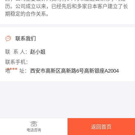
历。公司成立以来，已经先后和多家日本客户建立了长
期稳定的合作关系。
联系我们
联 系 人：
赵小姐
联系手机：
****
地 址：
西安市高新区高新路6号高新银座A2004
返回首页
电话咨询