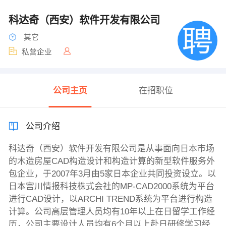
科达奇（西安）软件开发有限公司
其它
私营企业
公司主页
在招职位
公司介绍
科达奇（西安）软件开发有限公司是从事面向日本市场
的木造房屋CAD构造设计和构造计算的新型软件服务外
包企业，于2007年3月由5家日本企业共同投资设立。以
日本宫川情报科技株式会社的MP-CAD2000系统为平台
进行CAD设计，以ARCHI TREND系统为平台进行构造
计算。公司高层管理人员均有10年以上在日留学工作经
历，公司主要设计人员均有6个月以上赴日研修学习经