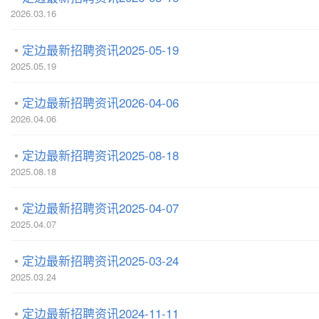
2026.03.16
定边最新招聘资讯2025-05-19
2025.05.19
定边最新招聘资讯2026-04-06
2026.04.06
定边最新招聘资讯2025-08-18
2025.08.18
定边最新招聘资讯2025-04-07
2025.04.07
定边最新招聘资讯2025-03-24
2025.03.24
定边最新招聘资讯2024-11-11