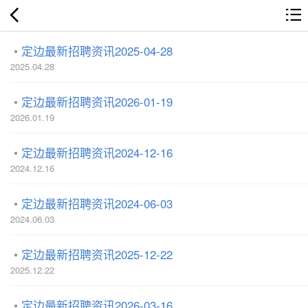
定边最新招聘资讯2025-04-28
2025.04.28
定边最新招聘资讯2026-01-19
2026.01.19
定边最新招聘资讯2024-12-16
2024.12.16
定边最新招聘资讯2024-06-03
2024.06.03
定边最新招聘资讯2025-12-22
2025.12.22
定边最新招聘资讯2026-03-16