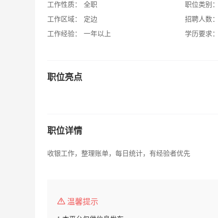
工作性质：
全职
职位类别
工作区域：
定边
招聘人数
工作经验：
一年以上
学历要求
职位亮点
职位详情
收银工作，整理账单，每日统计，有经验者优先
温馨提示