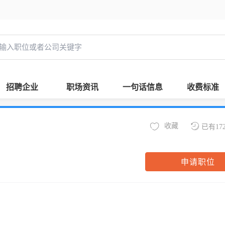
招聘企业
职场资讯
一句话信息
收费标准
收藏
已有17
申请职位