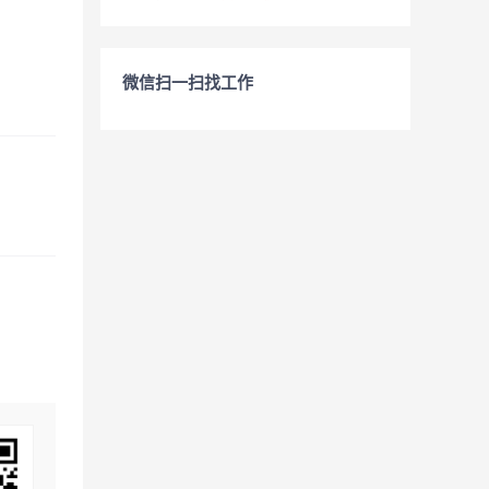
微信扫一扫找工作