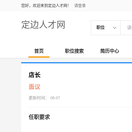
您好，欢迎来到定边人才网！
请登录
定边人才网
职位
首页
职位搜索
简历中心
店长
面议
更新时间： 08-07
任职要求