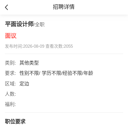
招聘详情
平面设计师
/全职
面议
发布时间:2026-08-09 查看次数:2055
类别:
其他类型
要求:
性别不限/ 学历不限/经验不限/年龄
区域:
定边
人数:
福利:
职位要求