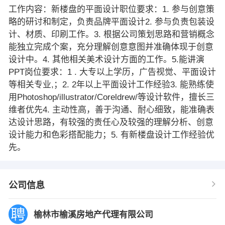
工作内容：新楼盘的平面设计职位要求：1. 参与创意策
略的研讨和制定，负责品牌平面设计2. 参与负责包装设
计、材质、印刷工作。3. 根据公司策划思路和营销概念
能独立完成个案，充分理解创意意图并准确体现于创意
设计中。4. 其他相关美术设计方面的工作。5.能讲演
PPT岗位要求：1 . 大专以上学历，广告视觉、平面设计
等相关专业,；2. 2年以上平面设计工作经验3. 能熟练使
用Photoshop/illustrator/Coreldrew/等设计软件，擅长三
维者优先4. 主动性高，善于沟通、耐心细致，能准确表
达设计思路，有较强的责任心及较强的理解分析、创意
设计能力和色彩搭配能力；5. 有新楼盘设计工作经验优
先。
公司信息
榆林市榆溪房地产代理有限公司