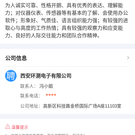
为人诚实可靠、性格开朗、具有优秀的表达、理解能
力；对仪器仪表、传感器等有基本的了解、会使用办公
软件；形象好、气质佳、语言组织能力强；有较强的进
取心与高度的工作热情；具有较强的观察力和应变能
力、良好的人际交往能力和团队合作精神。
公司信息
西安环测电子有限公司
联系人：
冯小姐
****
联系电话：
公司地址：
高新区科技路金桥国际广场A座11103室
温馨提示