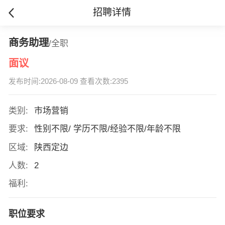
招聘详情
商务助理
/全职
面议
发布时间:2026-08-09 查看次数:2395
类别:
市场营销
要求:
性别不限/ 学历不限/经验不限/年龄不限
区域:
陕西定边
人数:
2
福利:
职位要求