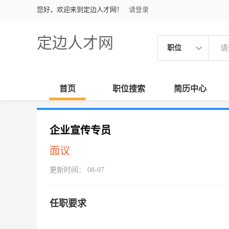
您好，欢迎来到定边人才网！
请登录
定边人才网
职位
首页
职位搜索
简历中心
企业宣传专员
面议
更新时间： 08-07
任职要求