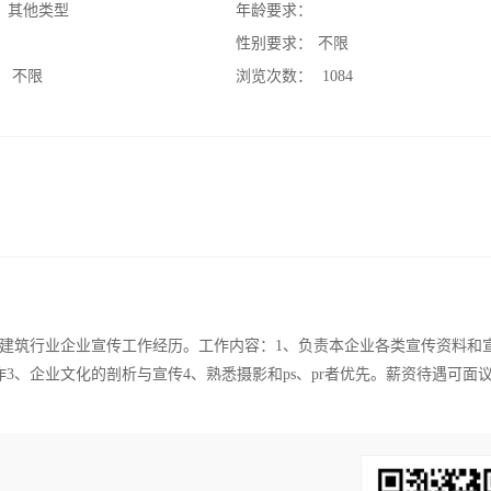
：
其他类型
年龄要求：
：
性别要求：
不限
：
不限
浏览次数：
1084
建筑行业企业宣传工作经历。工作内容：1、负责本企业各类宣传资料和
3、企业文化的剖析与宣传4、熟悉摄影和ps、pr者优先。薪资待遇可面