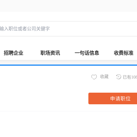
招聘企业
职场资讯
一句话信息
收费标准
收藏
已有10
申请职位