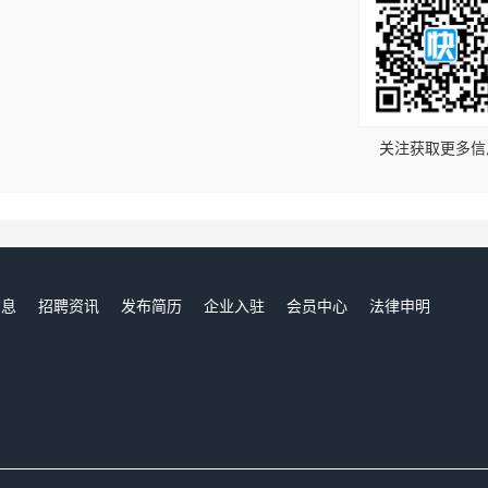
！
关注获取更多信
信息
招聘资讯
发布简历
企业入驻
会员中心
法律申明
们