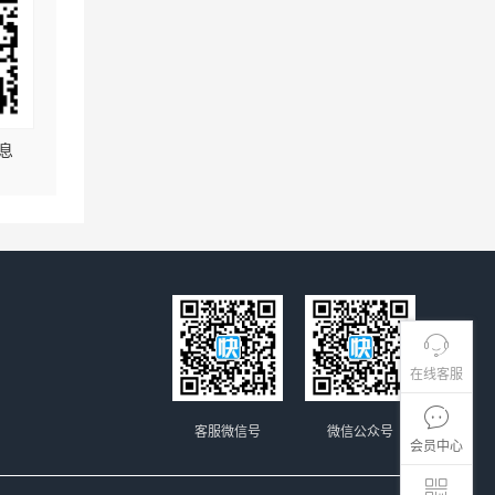
息
在线客服
客服微信号
微信公众号
会员中心