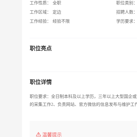
工作性质：
全职
职位类别
工作区域：
定边
招聘人数
工作经验：
经验不限
学历要求
职位亮点
职位详情
职位要求：全日制本科及以上学历，三年以上大型国企或
的采集工作2、负责网站、官方微信的信息发布与维护工作
温馨提示