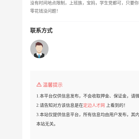
没有时间地点限制，上班族，宝妈，学生党都可，只要你
零花钱没问题！
联系方式
温馨提示
1.本平台仅供信息发布，不会收取押金、保证金，请
2.请告知对方该信息是在
定边人才网
上看到的！
3.本站仅提供信息平台，所有信息均由用户发布，其
本站无关。