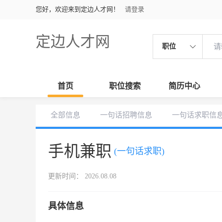
您好，欢迎来到定边人才网！
请登录
定边人才网
职位
首页
职位搜索
简历中心
全部信息
一句话招聘信息
一句话求职信
手机兼职
(一句话求职)
更新时间： 2026.08.08
具体信息