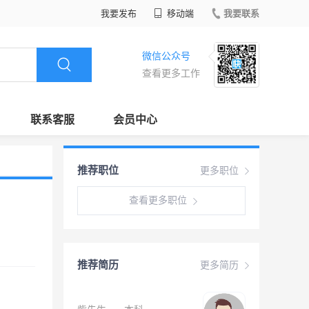
我要发布
移动端
我要联系
微信公众号
查看更多工作
联系客服
会员中心
推荐职位
更多职位
查看更多职位
推荐简历
更多简历