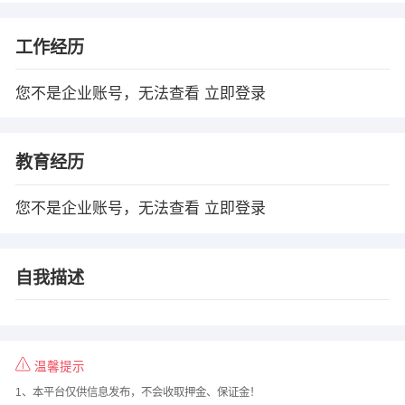
工作经历
您不是企业账号，无法查看
立即登录
教育经历
您不是企业账号，无法查看
立即登录
自我描述
温馨提示
1、本平台仅供信息发布，不会收取押金、保证金！