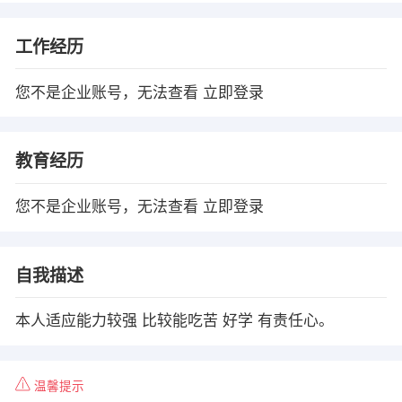
工作经历
您不是企业账号，无法查看
立即登录
教育经历
您不是企业账号，无法查看
立即登录
自我描述
本人适应能力较强 比较能吃苦 好学 有责任心。
温馨提示