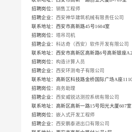
招聘岗位：
销售工程师
招聘企业：
西安神华建筑机械有限责任公司
联系地址：西安市高新路45号1604室
招聘岗位：
塔吊司机
招聘企业：
科达奇（西安）软件开发有限公司
联系地址：西安市高新区高新路6号高新银座A2
招聘岗位：
构造计算人员
招聘企业：
西安环测电子有限公司
联系地址：高新区科技路金桥国际广场A座111
招聘岗位：
商务助理
招聘企业：
西安威锐达测控系统有限公司
联系地址：高新区高新一路15号阳光大厦607
招聘岗位：
嵌入式开发工程师
招聘企业：
西安鹏泰进出口有限公司