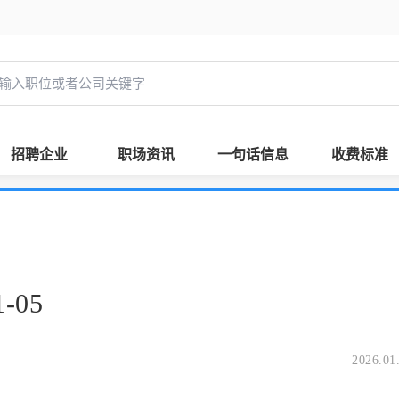
招聘企业
职场资讯
一句话信息
收费标准
-05
2026.01