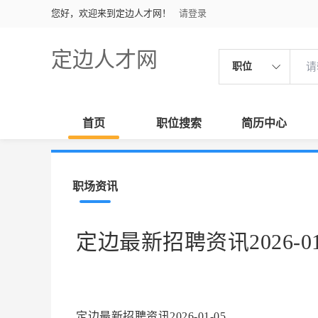
您好，欢迎来到定边人才网！
请登录
定边人才网
职位
首页
职位搜索
简历中心
职场资讯
定边最新招聘资讯2026-01
定边最新招聘资讯2026-01-05