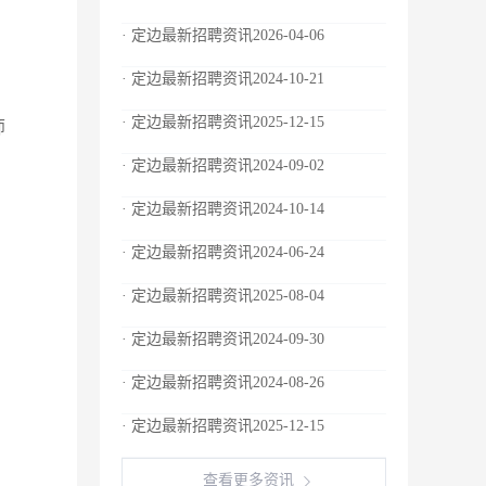
· 定边最新招聘资讯2026-04-06
· 定边最新招聘资讯2024-10-21
· 定边最新招聘资讯2025-12-15
师
· 定边最新招聘资讯2024-09-02
· 定边最新招聘资讯2024-10-14
· 定边最新招聘资讯2024-06-24
· 定边最新招聘资讯2025-08-04
· 定边最新招聘资讯2024-09-30
· 定边最新招聘资讯2024-08-26
· 定边最新招聘资讯2025-12-15
查看更多资讯