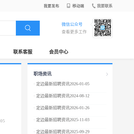
我要发布
移动端
我要联系
微信公众号
查看更多工作
联系客服
会员中心
职场资讯
· 定边最新招聘资讯2026-01-05
· 定边最新招聘资讯2024-08-12
· 定边最新招聘资讯2026-01-26
· 定边最新招聘资讯2025-11-03
.05
· 定边最新招聘资讯2025-09-29