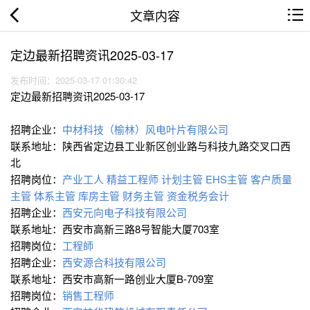
文章内容
定边最新招聘资讯2025-03-17
发布时间：2025-03-17 01:30:42
定边最新招聘资讯2025-03-17
招聘企业：
中材科技（榆林）风电叶片有限公司
联系地址：陕西省定边县工业新区创业路与科技九路交叉口西
北
招聘岗位：
产业工人
精益工程师
计划主管
EHS主管
客户质量
主管
体系主管
库房主管
财务主管
资金税务会计
招聘企业：
西安元向电子科技有限公司
联系地址：西安市高新三路8号智能大厦703室
招聘岗位：
工程師
招聘企业：
西安源合科技有限公司
联系地址：西安市高新一路创业大厦B-709室
招聘岗位：
销售工程师